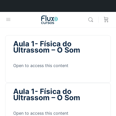
Aula 1- Física do
Ultrassom – O Som
Open to access this content
Aula 1- Física do
Ultrassom – O Som
Open to access this content