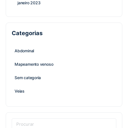
janeiro 2023
Categorias
Abdominal
Mapeamento venoso
Sem categoria
Veias
Procurar: