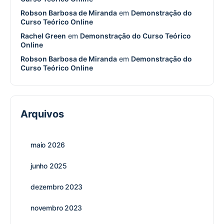
Robson Barbosa de Miranda
em
Demonstração do
Curso Teórico Online
Rachel Green
em
Demonstração do Curso Teórico
Online
Robson Barbosa de Miranda
em
Demonstração do
Curso Teórico Online
Arquivos
maio 2026
junho 2025
dezembro 2023
novembro 2023