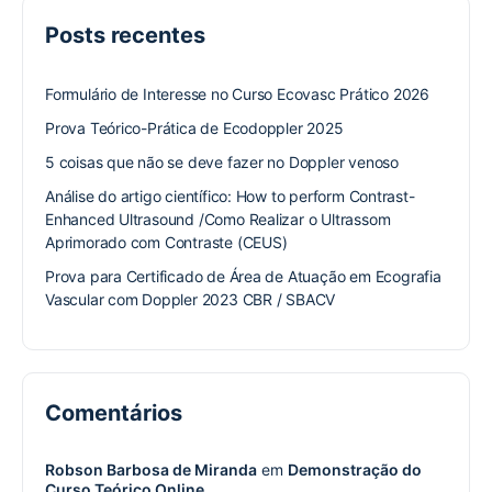
Posts recentes
Formulário de Interesse no Curso Ecovasc Prático 2026
Prova Teórico-Prática de Ecodoppler 2025
5 coisas que não se deve fazer no Doppler venoso
Análise do artigo científico: How to perform Contrast-
Enhanced Ultrasound /Como Realizar o Ultrassom
Aprimorado com Contraste (CEUS)
Prova para Certificado de Área de Atuação em Ecografia
Vascular com Doppler 2023 CBR / SBACV
Comentários
Robson Barbosa de Miranda
em
Demonstração do
Curso Teórico Online