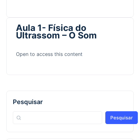
Aula 1- Física do
Ultrassom – O Som
Open to access this content
Pesquisar
Pesquisar