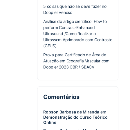
5 coisas que não se deve fazer no
Doppler venoso
Análise do artigo científico: How to
perform Contrast-Enhanced
Ultrasound /Como Realizar o
Ultrassom Aprimorado com Contraste
(CEUS)
Prova para Certificado de Área de
Atuação em Ecografia Vascular com
Doppler 2023 CBR / SBACV
Comentários
Robson Barbosa de Miranda
em
Demonstração do Curso Teórico
Online