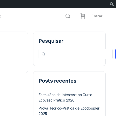
g
Entrar
Pesquisar
Posts recentes
Formulário de Interesse no Curso
Ecovasc Prático 2026
Prova Teórico-Prática de Ecodoppler
2025