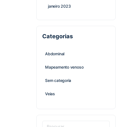
janeiro 2023
Categorias
Abdominal
Mapeamento venoso
Sem categoria
Veias
Procurar: