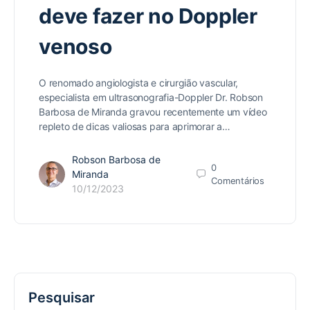
deve fazer no Doppler
venoso
O renomado angiologista e cirurgião vascular,
especialista em ultrasonografia-Doppler Dr. Robson
Barbosa de Miranda gravou recentemente um vídeo
repleto de dicas valiosas para aprimorar a…
Robson Barbosa de
0
Miranda
Comentários
10/12/2023
Pesquisar