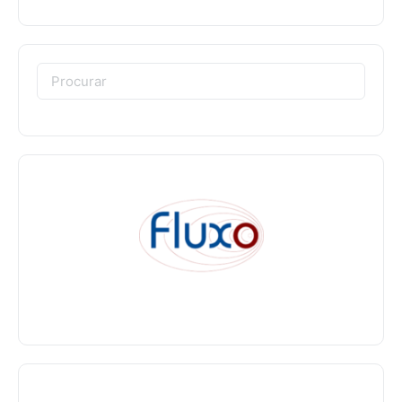
Procurar: