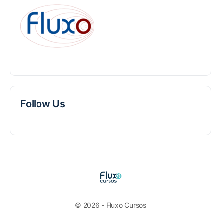
Follow Us
© 2026 - Fluxo Cursos