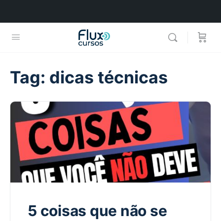
Tag:
dicas técnicas
5 coisas que não se