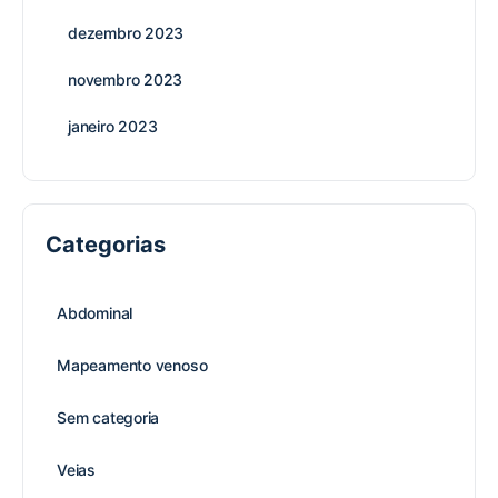
dezembro 2023
novembro 2023
janeiro 2023
Categorias
Abdominal
Mapeamento venoso
Sem categoria
Veias