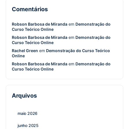
Comentários
Robson Barbosa de Miranda
em
Demonstração do
Curso Teórico Online
Robson Barbosa de Miranda
em
Demonstração do
Curso Teórico Online
Rachel Green
em
Demonstração do Curso Teórico
Online
Robson Barbosa de Miranda
em
Demonstração do
Curso Teórico Online
Arquivos
maio 2026
junho 2025