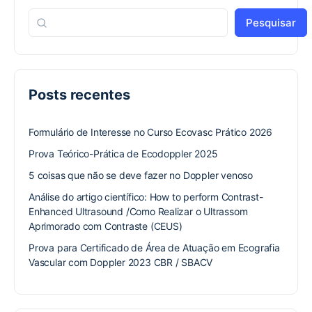
Pesquisar
Posts recentes
Formulário de Interesse no Curso Ecovasc Prático 2026
Prova Teórico-Prática de Ecodoppler 2025
5 coisas que não se deve fazer no Doppler venoso
Análise do artigo científico: How to perform Contrast-
Enhanced Ultrasound /Como Realizar o Ultrassom
Aprimorado com Contraste (CEUS)
Prova para Certificado de Área de Atuação em Ecografia
Vascular com Doppler 2023 CBR / SBACV