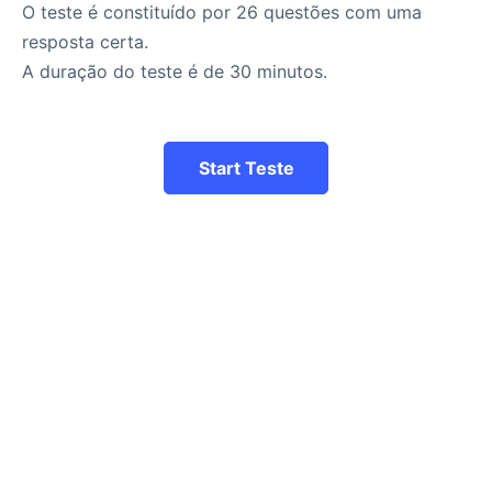
O teste é constituído por 26 questões com uma
resposta certa.
A duração do teste é de 30 minutos.