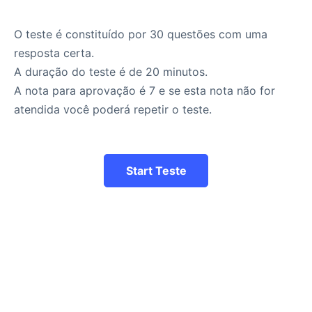
O teste é constituído por 30 questões com uma
resposta certa.
A duração do teste é de 20 minutos.
A nota para aprovação é 7 e se esta nota não for
atendida você poderá repetir o teste.